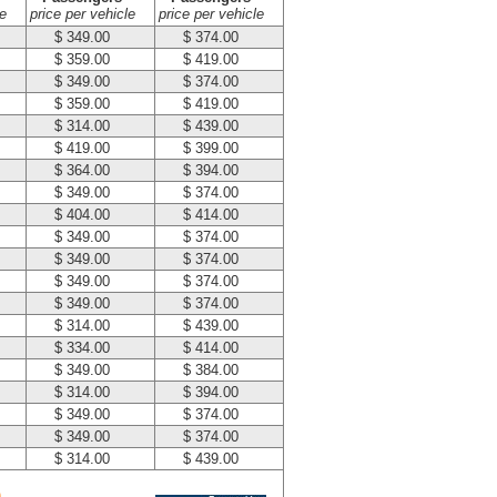
e
price per vehicle
price per vehicle
$ 349.00
$ 374.00
$ 359.00
$ 419.00
$ 349.00
$ 374.00
$ 359.00
$ 419.00
$ 314.00
$ 439.00
$ 419.00
$ 399.00
$ 364.00
$ 394.00
$ 349.00
$ 374.00
$ 404.00
$ 414.00
$ 349.00
$ 374.00
$ 349.00
$ 374.00
$ 349.00
$ 374.00
$ 349.00
$ 374.00
$ 314.00
$ 439.00
$ 334.00
$ 414.00
$ 349.00
$ 384.00
$ 314.00
$ 394.00
$ 349.00
$ 374.00
$ 349.00
$ 374.00
$ 314.00
$ 439.00