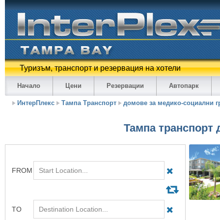
Туризъм, транспорт и резервация на хотели
Начало
Цени
Резервации
Автопарк
ИнтерПлекс
Тампа Транспорт
домове за медико-социални г
Тампа транспорт 