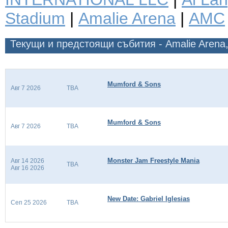
Stadium
|
Amalie Arena
|
AMC
Текущи и предстоящи събития - Amalie Arena
Mumford & Sons
Авг 7 2026
TBA
Mumford & Sons
Авг 7 2026
TBA
Monster Jam Freestyle Mania
Авг 14 2026
TBA
Авг 16 2026
New Date: Gabriel Iglesias
Сеп 25 2026
TBA