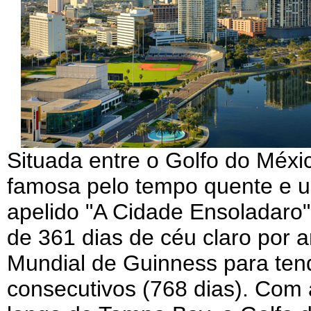
Situada entre o Golfo do Méxi
famosa pelo tempo quente e u
apelido "A Cidade Ensoladaro"
de 361 dias de céu claro por
Mundial de Guinness para tend
consecutivos (768 dias). Com 