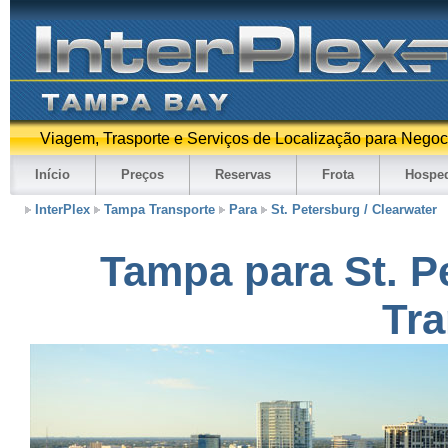
Viagem, Trasporte e Serviços de Localização para Negoc
Início
Preços
Reservas
Frota
Hospe
InterPlex
Tampa Transporte
Para
St. Petersburg / Clearwater
Tampa para St. P
Tra